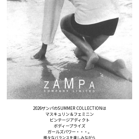
2026ザンパのSUMMER COLLECTIONは
マスキュリン＆フェミニン
ビンテージアディクト
ボディープライズ
ガールズパワー・・・。
様々なバランスを楽しみながら